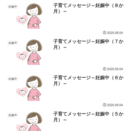
子育てメッセージ～妊娠中（８か
妊娠中
月）～
2020.09.04
子育てメッセージ～妊娠中（７か
妊娠中
月）～
2020.09.04
子育てメッセージ～妊娠中（６か
妊娠中
月）～
2020.09.04
子育てメッセージ～妊娠中（５か
妊娠中
月）～