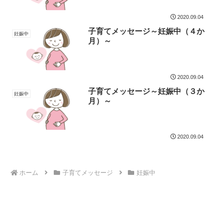
2020.09.04
子育てメッセージ～妊娠中（４か
妊娠中
月）～
2020.09.04
子育てメッセージ～妊娠中（３か
妊娠中
月）～
2020.09.04
ホーム
子育てメッセージ
妊娠中