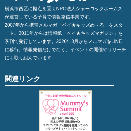
横浜市西区に拠点を置くNPO法人シャーロックホームズ
が運営している子育て情報発信事業です。
2007年から携帯メルマガ「ベイ★キッズめ～る」をスタ
ート。2011年からは情報紙「ベイ★キッズマガジン」を
季刊で発行しています。2020年8月からメルマガをLINE
に移行。情報発信だけでなく、イベントの開催やリサーチ
にも取り組んでいます。
関連リンク