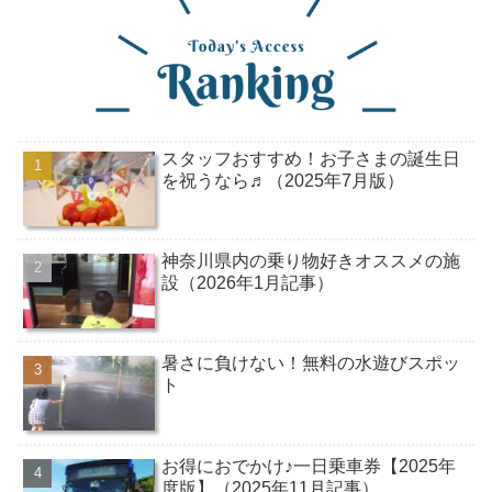
スタッフおすすめ！お子さまの誕生日
を祝うなら♬（2025年7月版）
神奈川県内の乗り物好きオススメの施
設（2026年1月記事）
暑さに負けない！無料の水遊びスポッ
ト
お得におでかけ♪一日乗車券【2025年
度版】（2025年11月記事）