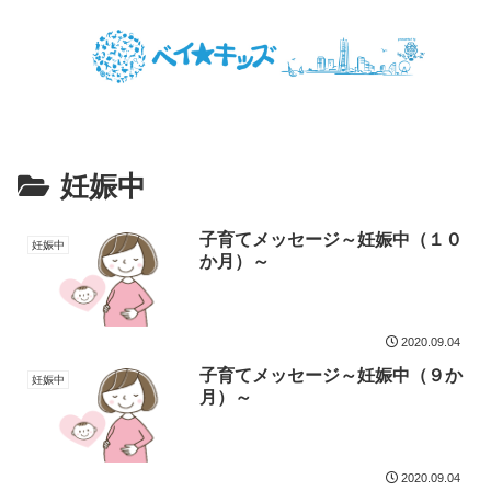
妊娠中
子育てメッセージ～妊娠中（１０
妊娠中
か月）～
2020.09.04
子育てメッセージ～妊娠中（９か
妊娠中
月）～
2020.09.04