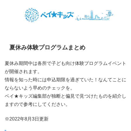
夏休み体験プログラムまとめ
夏休み期間中は各所で子ども向け体験プログラムイベント
が開催されます。
情報を知った時には申込期限を過ぎていた！なんてことに
ならないよう早めのチェックを。
ベイ★キッズ編集部が独断と偏見で見つけたものを紹介し
ますので参考にしてください。
※2022年8月3日更新