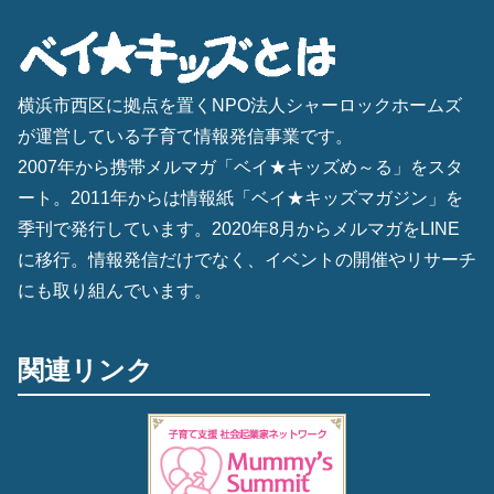
横浜市西区に拠点を置くNPO法人シャーロックホームズ
が運営している子育て情報発信事業です。
2007年から携帯メルマガ「ベイ★キッズめ～る」をスタ
ート。2011年からは情報紙「ベイ★キッズマガジン」を
季刊で発行しています。2020年8月からメルマガをLINE
に移行。情報発信だけでなく、イベントの開催やリサーチ
にも取り組んでいます。
関連リンク