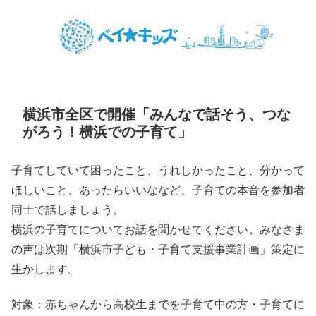
横浜市全区で開催「みんなで話そう、つな
がろう！横浜での子育て」
子育てしていて困ったこと、うれしかったこと、分かって
ほしいこと、あったらいいななど、子育ての本音を参加者
同士で話しましょう。
横浜の子育てについてお話を聞かせてください。みなさま
の声は次期「横浜市子ども・子育て支援事業計画」策定に
生かします。
対象：赤ちゃんから高校生までを子育て中の方・子育てに