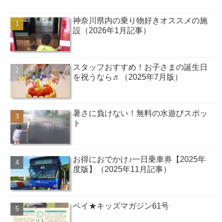
神奈川県内の乗り物好きオススメの施
設（2026年1月記事）
スタッフおすすめ！お子さまの誕生日
を祝うなら♬（2025年7月版）
暑さに負けない！無料の水遊びスポッ
ト
お得におでかけ♪一日乗車券【2025年
度版】（2025年11月記事）
ベイ★キッズマガジン61号