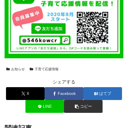
お知らせ
子育て応援情報
シェアする
X
Facebook
はてブ
LINE
コピー