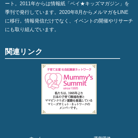
ート。2011年からは情報紙「ベイ★キッズマガジン」を
季刊で発行しています。2020年8月からメルマガをLINE
に移行。情報発信だけでなく、イベントの開催やリサーチ
にも取り組んでいます。
関連リンク