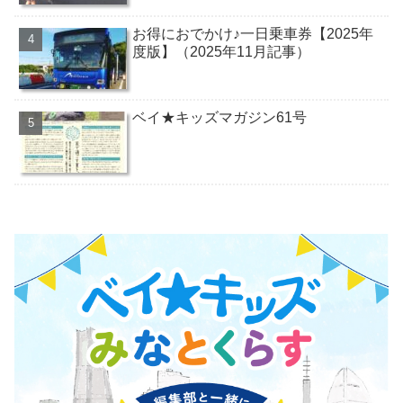
お得におでかけ♪一日乗車券【2025年
度版】（2025年11月記事）
ベイ★キッズマガジン61号