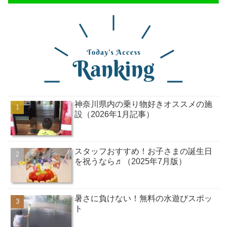
神奈川県内の乗り物好きオススメの施
設（2026年1月記事）
スタッフおすすめ！お子さまの誕生日
を祝うなら♬（2025年7月版）
暑さに負けない！無料の水遊びスポッ
ト