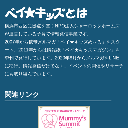
横浜市西区に拠点を置くNPO法人シャーロックホームズ
が運営している子育て情報発信事業です。
2007年から携帯メルマガ「ベイ★キッズめ～る」をスタ
ート。2011年からは情報紙「ベイ★キッズマガジン」を
季刊で発行しています。2020年8月からメルマガをLINE
に移行。情報発信だけでなく、イベントの開催やリサーチ
にも取り組んでいます。
関連リンク