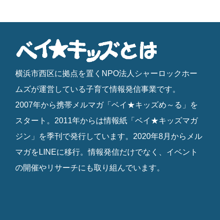
横浜市西区に拠点を置くNPO法人シャーロックホー
ムズが運営している子育て情報発信事業です。
2007年から携帯メルマガ「ベイ★キッズめ～る」を
スタート。2011年からは情報紙「ベイ★キッズマガ
ジン」を季刊で発行しています。2020年8月からメル
マガをLINEに移行。情報発信だけでなく、イベント
の開催やリサーチにも取り組んでいます。