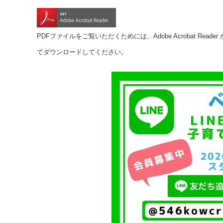
PDFファイルをご覧いただくためには、Adobe Acrobat R
てダウンロードしてください。