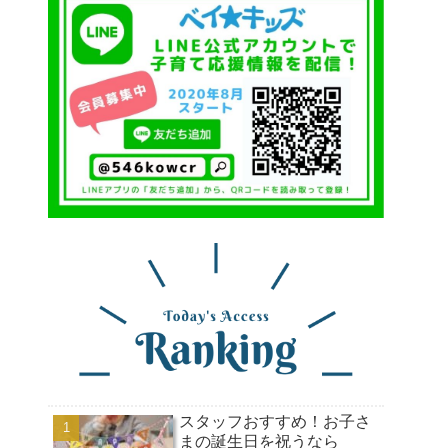
スタッフおすすめ！お子さ
まの誕生日を祝うなら