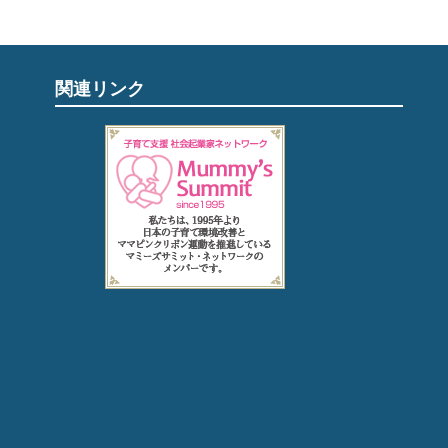
関連リンク