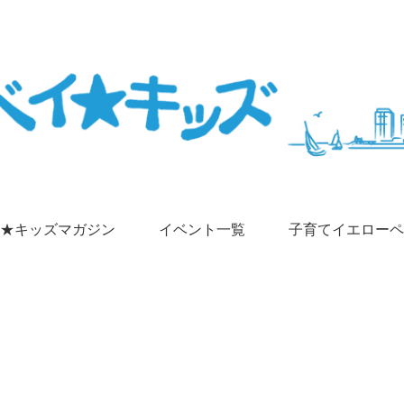
★キッズマガジン
イベント一覧
子育てイエローペ