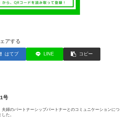
ェアする
はてブ
LINE
コピー
1号
完成！夫婦のパートナーシップパートナーとのコミュニケーションにつ
ました。