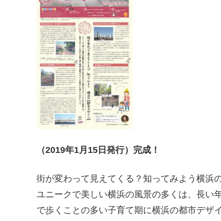
（2019年1月15日発行）完成！
街が変わって見えてくる？知ってみよう横浜
ユニークで美しい横浜の風景の多くは、長い
で歩くことの多い子育て期に横浜の都市デザ