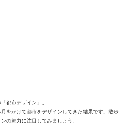
の「都市デザイン」。
年月をかけて都市をデザインしてきた結果です。散歩
インの魅力に注目してみましょう。