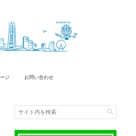
ージ
お問い合わせ