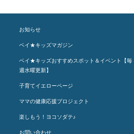
お知らせ
ベイ★キッズマガジン
ベイ★キッズおすすめスポット＆イベント【毎
週水曜更新】
子育てイエローページ
ママの健康応援プロジェクト
楽しもう！ヨコソダテ♪
お問い合わせ