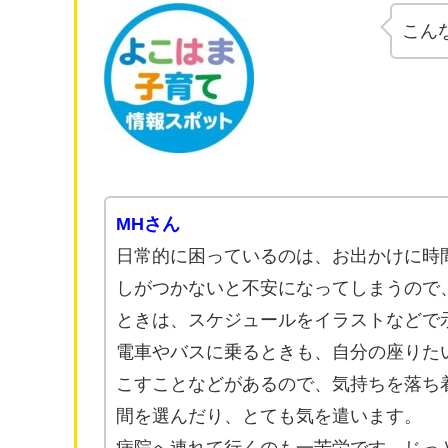
こん
MHさん
日常的に困っているのは、お出かけに時
しがつかないと不安になってしまうので
ときは、スケジュールをイラストなどで
電車やバスに乗るときも、自分の座りた
こすことなどがあるので、気持ちを落ち
間を選んだり、とても気を遣います。