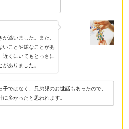
きか迷いました。また、
ないことや嫌なことがあ
。近くにいてもとっさに
とがありました。
っ子ではなく、兄弟児のお世話もあったので、
計に多かったと思われます。