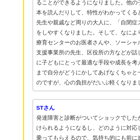
ることができるようになりました。他の
本を読んだりして、特性がわかってくる
先生や親戚など周りの大人に、「自閉症
をしやすくなりました。そして、なによ
療育センターのお医者さんや、ソーシャ
支援事業所の先生、区役所の方などが話
に子どもにとって最適な手段や成長を考
まで自分がどうにかしてあげなくちゃと
のですが、心の負担がだいぶ軽くなりま
STさん
発達障害と診断がついてショックでした
けられるようになるし、どのように対応
乗ってもらえるので、気持ち的にも前に