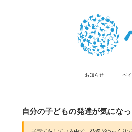
お知らせ
ベイ
自分の子どもの発達が気になっ
子育てをしている中で、発達がゆっくり