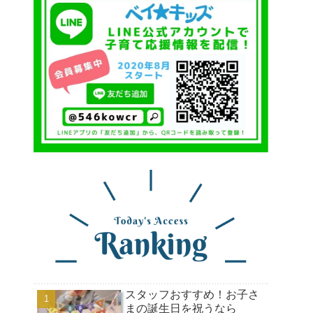
スタッフおすすめ！お子さ
まの誕生日を祝うなら