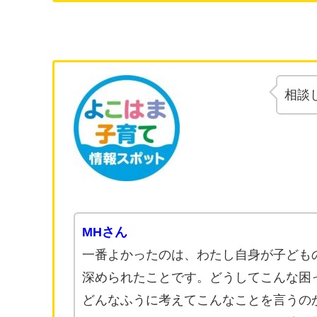
相談
MHさん
一番よかったのは、わたし自身が子ども
深められたことです。どうしてこんな困
どんなふうに考えてこんなことを言うの