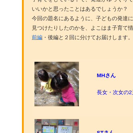
いいかと思ったことはあるでしょうか？
今回の題名にあるように、子どもの発達
見つけたりしたのかを、よこはま子育て情
前編
・後編と２回に分けてお届けします
MHさん
長女・次女の2
STさん