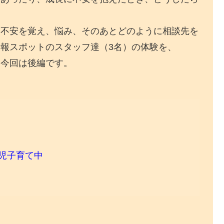
に不安を覚え、悩み、そのあとどのように相談先を
報スポットのスタッフ達（3名）の体験を、
。今回は後編です。
児子育て中