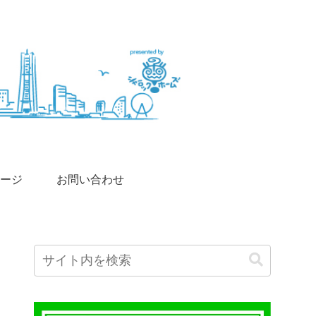
ージ
お問い合わせ