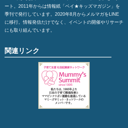
ート。2011年からは情報紙「ベイ★キッズマガジン」を
季刊で発行しています。2020年8月からメルマガをLINE
に移行。情報発信だけでなく、イベントの開催やリサーチ
にも取り組んでいます。
関連リンク