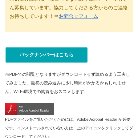
ん募集しています。協力してくださる方からのご連絡
お待ちしています！⇒
お問合せフォーム
バックナンバーはこちら
※PDFでの閲覧となりますがダウンロードせず読めるよう工夫し
てみました。最初の読み込みに少し時間がかかるかもしれませ
ん。Wi-Fi環境での閲覧をおススメします。
PDFファイルをご覧いただくためには、Adobe Acrobat Reader が必要
です。インストールされていない方は、上のアイコンをクリックしてダ
ウンロードしてください。