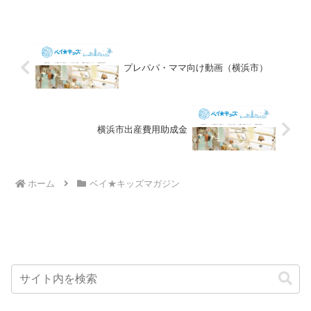
プレパパ・ママ向け動画（横浜市）
横浜市出産費用助成金
ホーム
ベイ★キッズマガジン