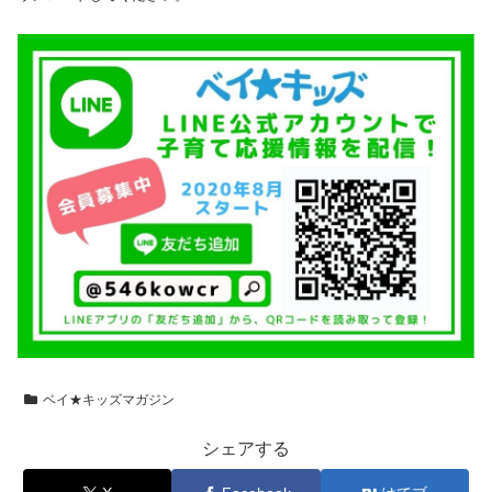
ベイ★キッズマガジン
シェアする