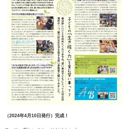
（2024年4月10日発行）完成！