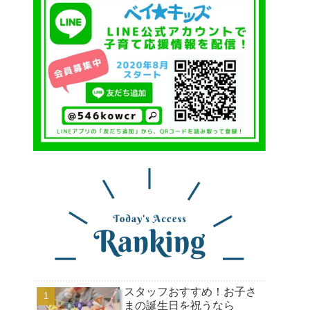
スタッフおすすめ！お子さ
まの誕生日を祝うなら