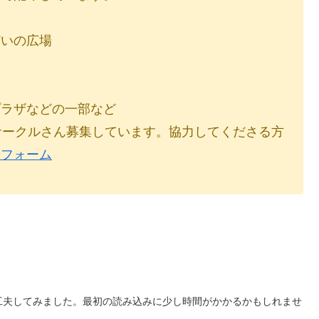
どいの広場
プラザなどの一部など
サークルさん募集しています。協力してくださる方
せフォーム
工夫してみました。最初の読み込みに少し時間がかかるかもしれませ