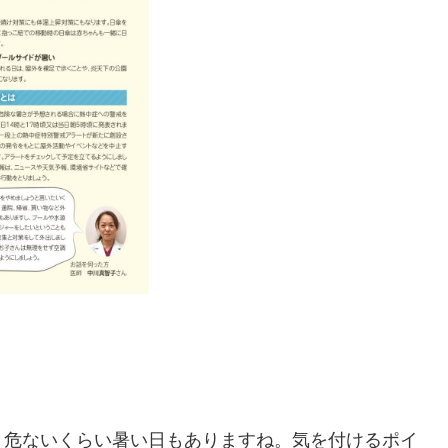
と危ないくらい暑い日もありますね。気を付けるポイ