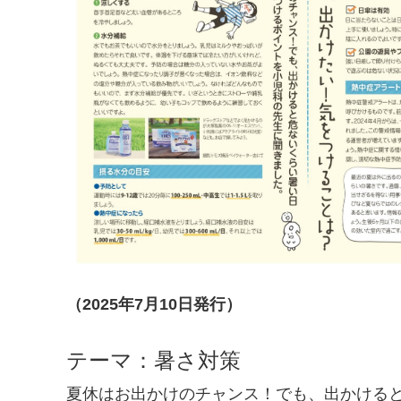
（2025年7月10日発行）
テーマ：暑さ対策
夏休はお出かけのチャンス！でも、出かける