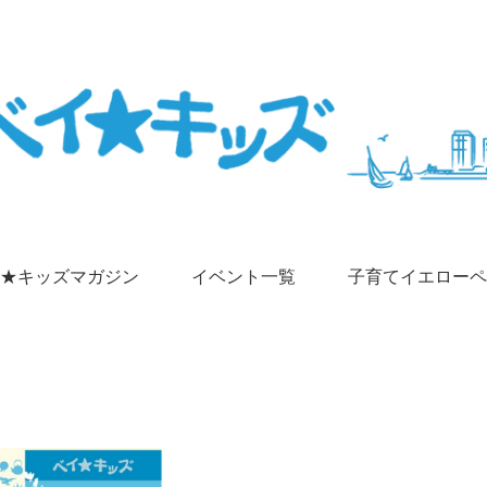
★キッズマガジン
イベント一覧
子育てイエローペ