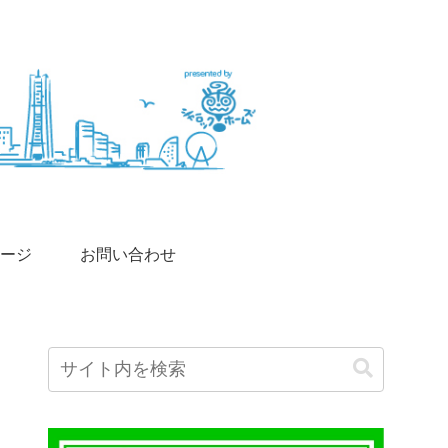
ージ
お問い合わせ