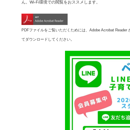
ん。Wi-Fi環境での閲覧をおススメします。
PDFファイルをご覧いただくためには、Adobe Acrobat R
てダウンロードしてください。