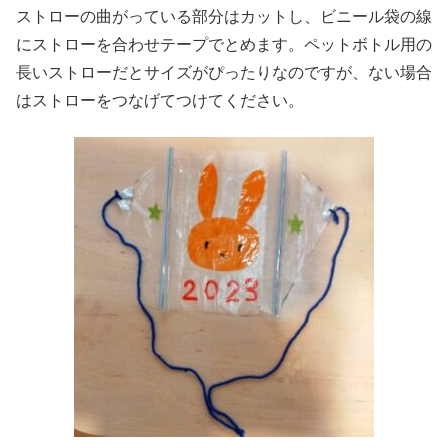
ストローの曲がっている部分はカットし、ビニール袋の線
にストローを合わせテープでとめます。ペットボトル用の
長いストローだとサイズがぴったりなのですが、ない場合
はストローをつなげてつけてください。