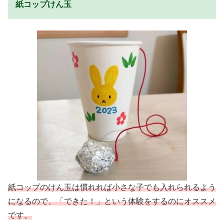
紙コップけん玉
紙コップのけん玉は慣れれば小さな子でも入れられるよう
になるので、「できた！」という体験をするのにオススメ
です。