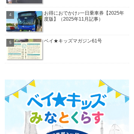
お得におでかけ♪一日乗車券【2025年
度版】（2025年11月記事）
ベイ★キッズマガジン61号