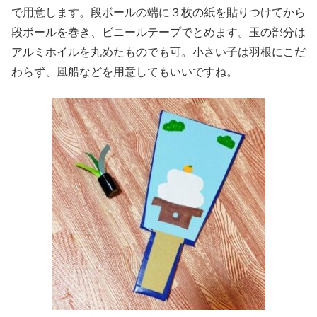
で用意します。段ボールの端に３枚の紙を貼りつけてから
段ボールを巻き、ビニールテープでとめます。玉の部分は
アルミホイルを丸めたものでも可。小さい子は羽根にこだ
わらず、風船などを用意してもいいですね。