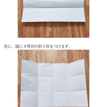
次に、縦に４等分の折り目をつけます。