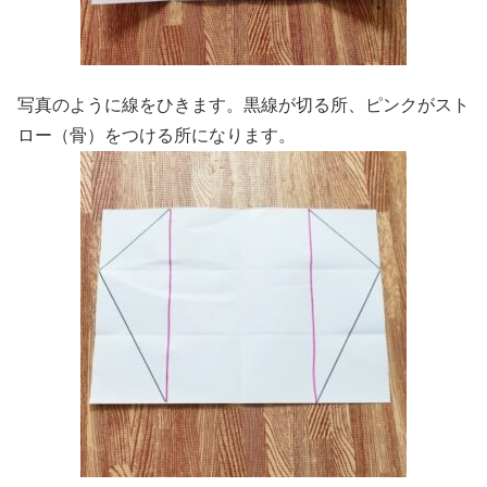
写真のように線をひきます。黒線が切る所、ピンクがスト
ロー（骨）をつける所になります。