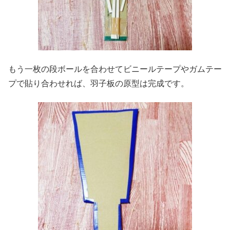
もう一枚の段ボールを合わせてビニールテープやガムテー
プで貼り合わせれば、羽子板の原型は完成です。