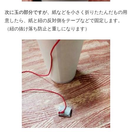
次に玉の部分ですが、
紙などを小さく折りたたんだもの用
意したら、紙と紐の反対側をテープなどで固定します。
（紐の抜け落ち防止と重しになります）