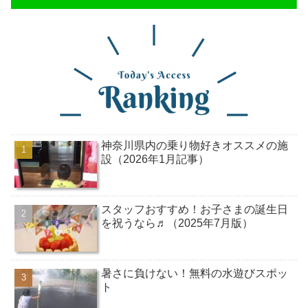
神奈川県内の乗り物好きオススメの施
設（2026年1月記事）
スタッフおすすめ！お子さまの誕生日
を祝うなら♬（2025年7月版）
暑さに負けない！無料の水遊びスポッ
ト