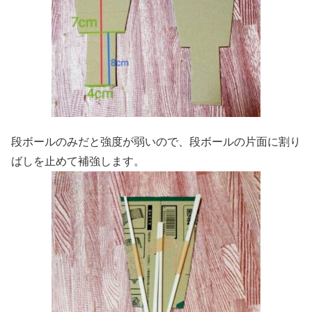
段ボールのみだと強度が弱いので、段ボールの片面に割り
ばしを止めて補強します。