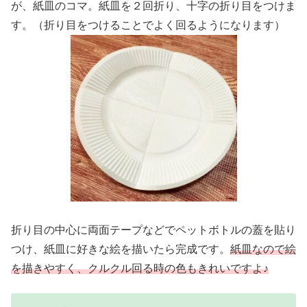
が、紙皿のコマ。紙皿を２回折り、十字の折り目をつけま
す。（折り目をつけることでよく回るようになります）
折り目の中心に両面テープなどでペットボトルの蓋を貼り
つけ、紙皿に好きな絵を描いたら完成です。
紙皿なので絵
を描きやすく、クルクル回る時の色もきれいですよ♪