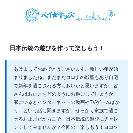
日本伝統の遊びを作って楽しもう！
あけましておめでとうございます。新しい年が始
まりましたね。まだまだコロナの影響もあり自宅
で新年を過ごされる方も多いかと思いますが、皆
さんはお正月をどのようにお過ごしでしょうか。
家にいるとインターネットの動画やTVゲームばか
り…という話も聞きますが、せっかく家族で過ご
せるお正月だからこそ、日本伝統の遊びにチャレ
ンジしてみませんか？今回の
「楽しもう！ヨコソ