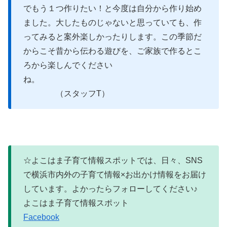
でもう１つ作りたい！と今度は自分から作り始め
ました。大したものじゃないと思っていても、作
ってみると案外楽しかったりします。この季節だ
からこそ昔から伝わる遊びを、ご家族で作るとこ
ろから楽しんでください
ね。
（スタッフT）
☆よこはま子育て情報スポットでは、日々、SNS
で横浜市内外の子育て情報×お出かけ情報をお届け
しています。よかったらフォローしてください♪
よこはま子育て情報スポット
Facebook