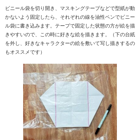
ビニール袋を切り開き、マスキングテープなどで型紙が動
かないよう固定したら、それぞれの線を油性ペンでビニー
ル袋に書き込みます。テープで固定した状態の方が絵を描
きやすいので、この時に好きな絵を描きます。（下の台紙
を外し、好きなキャラクターの絵を敷いて写し描きするの
もオススメです）