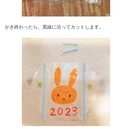
かき終わったら、黒線に沿ってカットします。