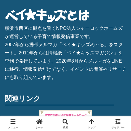
横浜市西区に拠点を置くNPO法人シャーロックホームズ
が運営している子育て情報発信事業です。
2007年から携帯メルマガ「ベイ★キッズめ～る」をスタ
ート。2011年からは情報紙「ベイ★キッズマガジン」を
季刊で発行しています。2020年8月からメルマガをLINE
に移行。情報発信だけでなく、イベントの開催やリサーチ
にも取り組んでいます。
関連リンク
メニュー
ホーム
検索
トップ
サイドバー