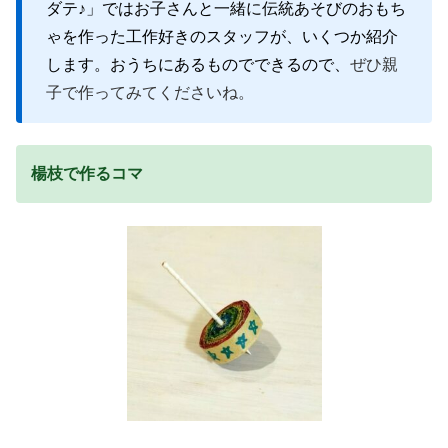
ダテ♪」ではお子さんと一緒に伝統あそびのおもち
ゃを作った工作好きのスタッフが、いくつか紹介
します。おうちにあるものでできるので、
ぜひ親
子で作ってみてくださいね。
楊枝で作るコマ