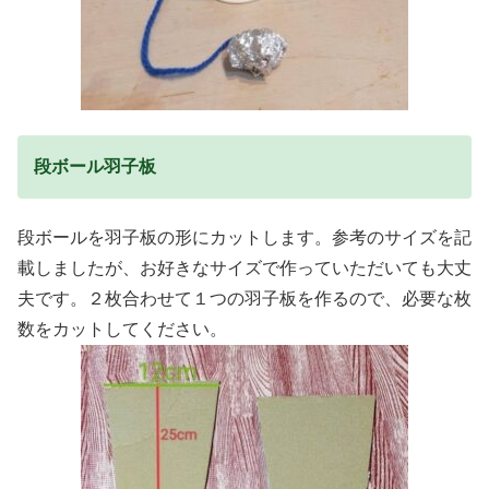
段ボール羽子板
段ボールを羽子板の形にカットします。参考のサイズを記
載しましたが、お好きなサイズで作っていただいても大丈
夫です。２枚合わせて１つの羽子板を作るので、必要な枚
数をカットしてください。