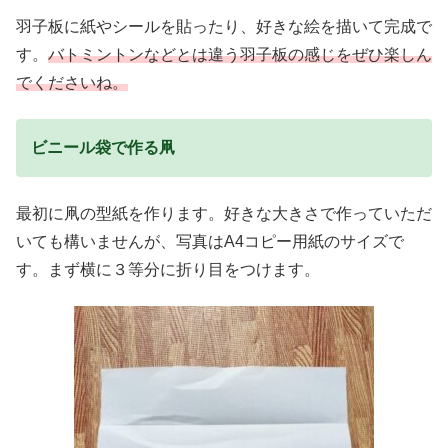
羽子板に紙やシールを貼ったり、好きな絵を描いて完成で
す。
バトミントンなどとは違う羽子板の感じをぜひ楽しん
でくださいね。
ビニール袋で作る凧
最初に凧の型紙を作ります。好きな大きさで作っていただ
いても構いませんが、写真はA4コピー用紙のサイズで
す。まず横に３等分に折り目をつけます。