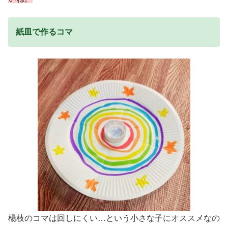
紙皿で作るコマ
楊枝のコマは回しにくい…という小さな子にオススメなの