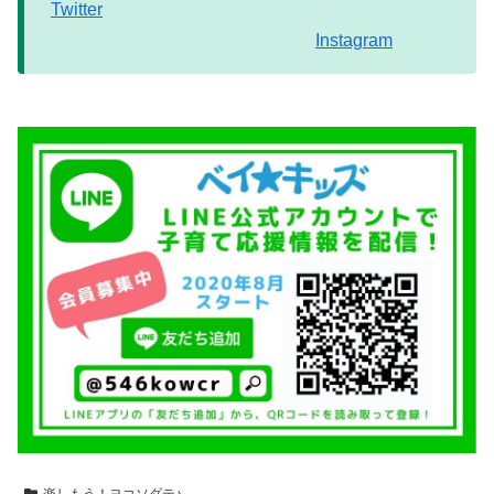
Twitter
Instagram
楽しもう！ヨコソダテ♪