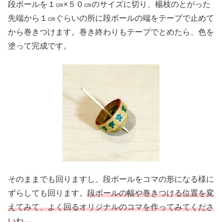
段ボールを１㎝×５０㎝のサイズに切り、楊枝のとがった
先端から１㎝ぐらいの所に段ボールの端をテープで止めて
から巻きつけます。巻き終わりもテープでとめたら、色を
塗って完成です。
そのままでも回りますし、段ボールをコマの形になる様に
ずらしても回ります。
段ボールの幅や巻きつける位置を変
えてみて、よく回るオリジナルのコマを作ってみてくださ
いね。