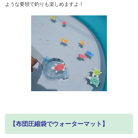
ような要領で釣りも楽しめますよ！
【布団圧縮袋でウォーターマット】