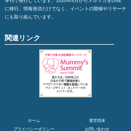
季刊で発行しています。2020年8月からメルマガをLINE
に移行。情報発信だけでなく、イベントの開催やリサーチ
にも取り組んでいます。
関連リンク
ホーム
運営団体
プライバシーポリシー
お問い合わせ