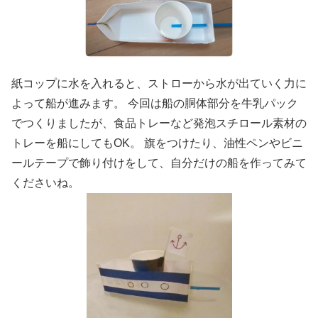
紙コップに水を入れると、ストローから水が出ていく力に
よって船が進みます。 今回は船の胴体部分を牛乳パック
でつくりましたが、食品トレーなど発泡スチロール素材の
トレーを船にしてもOK。 旗をつけたり、油性ペンやビニ
ールテープで飾り付けをして、自分だけの船を作ってみて
くださいね。