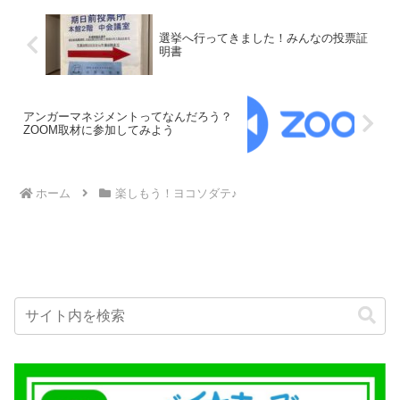
選挙へ行ってきました！みんなの投票証
明書
アンガーマネジメントってなんだろう？
ZOOM取材に参加してみよう
ホーム
楽しもう！ヨコソダテ♪