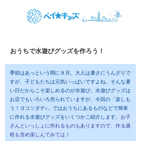
おうちで水遊びグッズを作ろう！
季節はあっという間に８月。大人は暑さにうんざりで
すが、子どもたちは元気いっぱいですよね。そんな暑
い日だからこそ楽しめるのが水遊び。水遊びグッズは
お店でもいろいろ売られていますが、今回の「楽しも
う！ヨコソダテ♪」ではおうちにあるものなどで簡単
に作れる水遊びグッズをいくつかご紹介します。
お子
さんといっしょに作れるものもありますので、作る過
程も含め楽しんでみては！