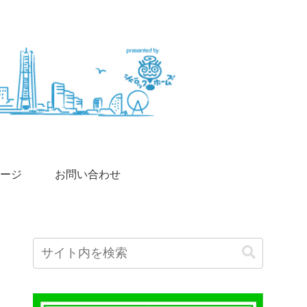
ージ
お問い合わせ