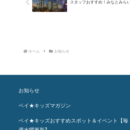
スタッフおすすめ！みなとみらい
ホーム
お知らせ
お知らせ
ベイ★キッズマガジン
ベイ★キッズおすすめスポット＆イベント【毎