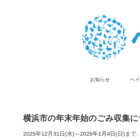
お知らせ
ベイ
横浜市の年末年始のごみ収集に
2025年12月31日(水)～2026年1月4日(