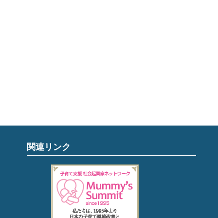
関連リンク