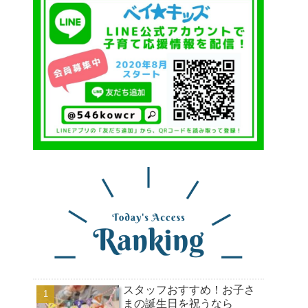
スタッフおすすめ！お子さ
まの誕生日を祝うなら