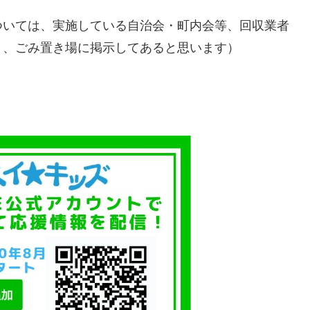
ついては、実施している自治会・町内会等、回収業者
り、ごみ置き場に掲示してあると思います）