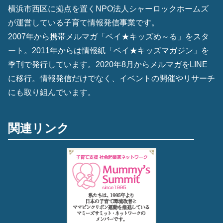
横浜市西区に拠点を置くNPO法人シャーロックホームズ
が運営している子育て情報発信事業です。
2007年から携帯メルマガ「ベイ★キッズめ～る」をスタ
ート。2011年からは情報紙「ベイ★キッズマガジン」を
季刊で発行しています。2020年8月からメルマガをLINE
に移行。情報発信だけでなく、イベントの開催やリサーチ
にも取り組んでいます。
関連リンク