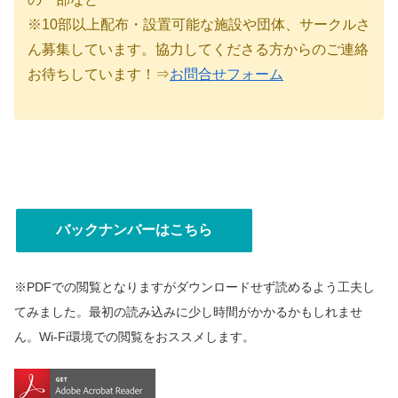
※10部以上配布・設置可能な施設や団体、サークルさ
ん募集しています。協力してくださる方からのご連絡
お待ちしています！⇒
お問合せフォーム
バックナンバーはこちら
※PDFでの閲覧となりますがダウンロードせず読めるよう工夫し
てみました。最初の読み込みに少し時間がかかるかもしれませ
ん。Wi-Fi環境での閲覧をおススメします。