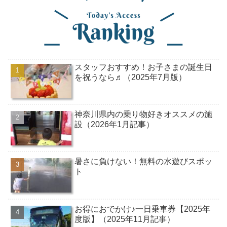
スタッフおすすめ！お子さまの誕生日
を祝うなら♬（2025年7月版）
神奈川県内の乗り物好きオススメの施
設（2026年1月記事）
暑さに負けない！無料の水遊びスポッ
ト
お得におでかけ♪一日乗車券【2025年
度版】（2025年11月記事）