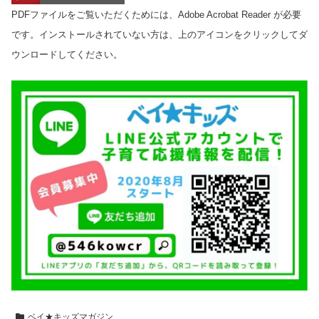
PDFファイルをご覧いただくためには、Adobe Acrobat Reader が必要
です。インストールされていない方は、上のアイコンをクリックしてダ
ウンロードしてください。
ベイ★キッズマガジン