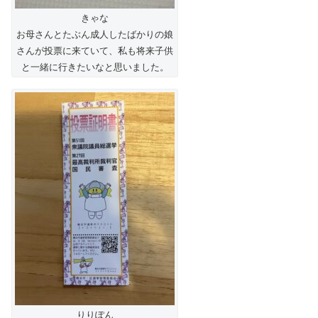
きゃな
お母さんとたぶん成人したばかりの娘
さんが投票に来ていて、私も将来子供
と一緒に行きたいなと思いました。
りりぽん