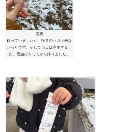
雪梅
待っていましたが、投票のハガキ来な
かったです。そして当日は寒すぎまし
た。雪遊びをしてから帰りました。