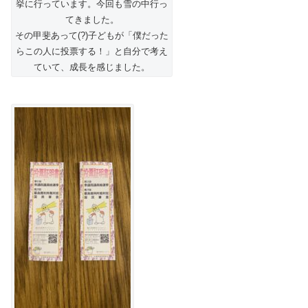
挙に行っています。今回も雪の中行っ
てきました。
その甲斐あって(?)子どもが「僕だった
らこの人に投票する！」と自分で考え
ていて、成長を感じました。