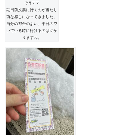
そうママ
期日前投票に行くのが当たり
前な感じになってきました。
自分の都合のよい、平日の空
いている時に行けるのは助か
りますね。