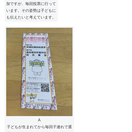
加ですが、毎回投票に行って
います。その姿勢は子どもに
も伝えたいと考えています。
A
子どもが生まれてから毎回子連れで選