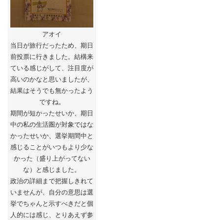
アオイ
当日が旅行だったため、期日
前投票に行きました。結構来
ている感じがして、注目度が
高いのかなと思いましたが、
結果はそうでも無かったよう
ですね。
期間が短かったせいか、期日
中の私の生活圏が対象ではな
かったせいか、選挙期間中と
感じることがいつもより少な
かった（盛り上がってない
な）と感じました。
政治の詳細まで把握しきれて
いませんが、自分の意思は選
挙でちゃんと示すべきだと個
人的には感じ、とりあえず参