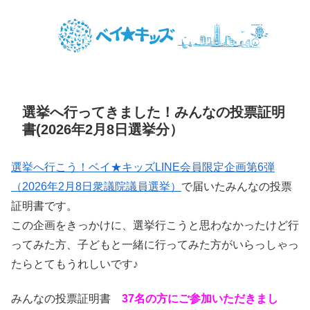
選挙へ行ってきました！みんなの投票証明
書(2026年2月8日選挙分）
選挙へ行こう！ベイ★キッズLINE会員限定企画第6弾
（2026年2月8日衆議院議員選挙）
で届いたみんなの投票
証明書です。
この企画をきっかけに、選挙行こうと思わなかったけど行
ってみた方、子どもと一緒に行ってみた方がいらっしゃっ
たらとてもうれしいです♪
みんなの投票証明書
37名の方にご参加いただきまし