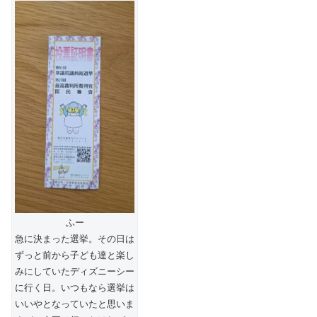
ふー
急に決まった選挙。その日は
ずっと前から子ども達と楽し
みにしていたディズニーシー
に行く日。いつもなら選挙は
いいやとなっていたと思いま