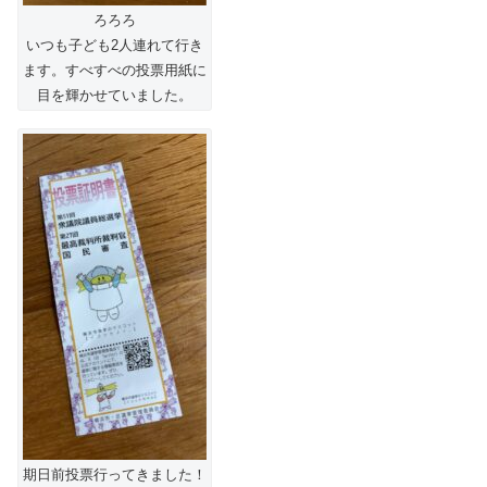
ろろろ
いつも子ども2人連れて行き
ます。すべすべの投票用紙に
目を輝かせていました。
期日前投票行ってきました！