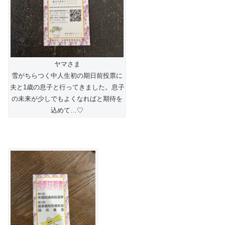
ヤマさま
雪がちらつく中人生初の期日前投票に
夫と1歳の息子と行ってきました。息子
の未来が少しでもよくなればと期待を
込めて…♡