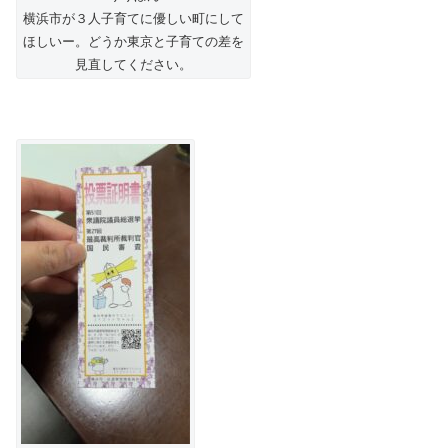
横浜市が３人子育てに優しい町にして
ほしいー。どうか東京と子育ての差を
見直してください。