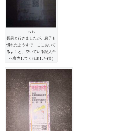
もも
長男と行きましたが、息子も
慣れたようすで、ここあいて
るよ！と、空いている記入台
へ案内してくれました(笑)