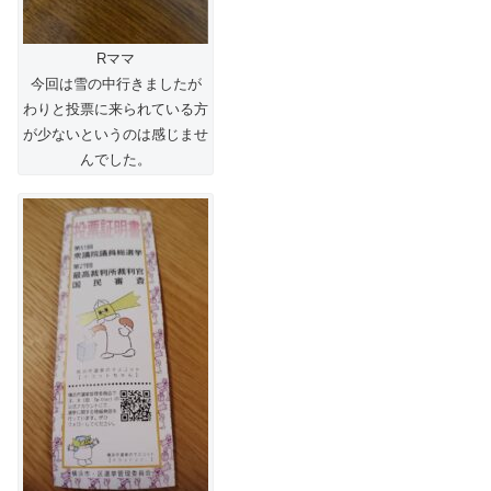
Rママ
今回は雪の中行きましたが
わりと投票に来られている方
が少ないというのは感じませ
んでした。