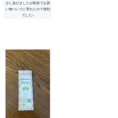
少し並びましたが駅前でお買
い物ついでに寄れたので便利
でした♪