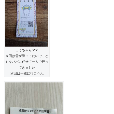
こうちゃんママ
今回は雪が降ってたのでこど
もをパパに任せて一人で行っ
てきました
次回は一緒に行こうね