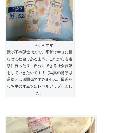
しーちゃんママ
我が子や孫世代まで、平和で幸せに暮
らせる社会であるよう、これからも選
挙に行ったり、自分にできる社会貢献
をしていきたいです！（写真の背景は
選挙とは無関係ですみません。最近た
っち用のオムツにレベルアップしまし
た）