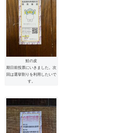
鮭の皮
期日前投票にいきました。次
回は選挙割りを利用したいで
す。