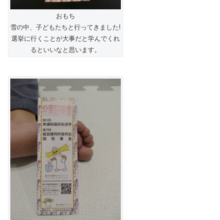
おもち
雪の中、子どもたちと行ってきました!
選挙に行くことが大事だと学んでくれ
るといいなと思います。