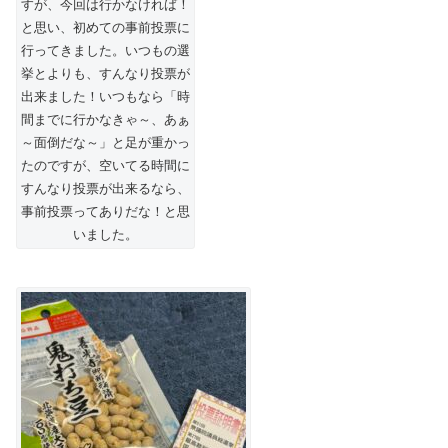
すが、今回は行かなければ！
と思い、初めての事前投票に
行ってきました。いつもの選
挙とよりも、すんなり投票が
出来ました！いつもなら「時
間までに行かなきゃ～、あぁ
～面倒だな～」と足が重かっ
たのですが、空いてる時間に
すんなり投票が出来るなら、
事前投票ってありだな！と思
いました。