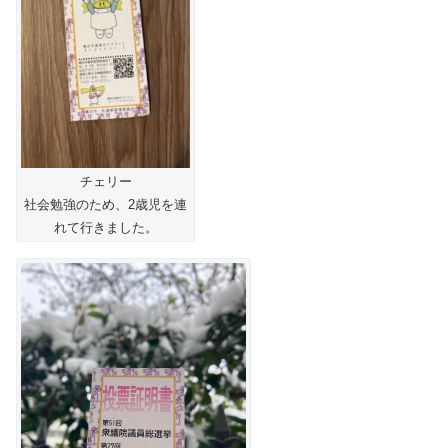
チェリー
社会勉強のため、2歳児を連
れて行きました。