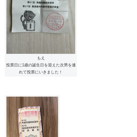
もえ
投票日に1歳の誕生日を迎えた次男を連
れて投票にいきました！