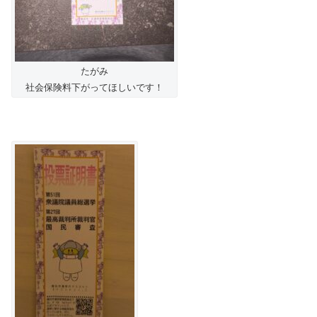
たがみ
社会保険料下がってほしいです！