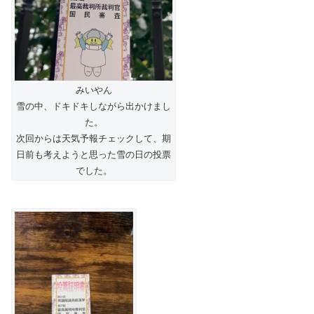
みいやん
雪の中、ドキドキしながら出かけまし
た。
次回からは天気予報チェックして、期
日前も考えようと思った雪の日の投票
でした。