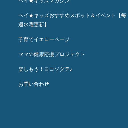
ベイ★キッズマガジン
ベイ★キッズおすすめスポット＆イベント【毎
週水曜更新】
子育てイエローページ
ママの健康応援プロジェクト
楽しもう！ヨコソダテ♪
お問い合わせ