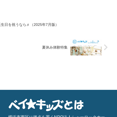
生日を祝うなら♬（2025年7月版）
夏休み体験特集