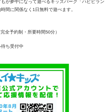
どもが夢中になって遊べるキッズパーク「ハピピラン
時間に関係なく1日無料で遊べます。
00 （完全予約制・所要時間50分）
待ち受付中