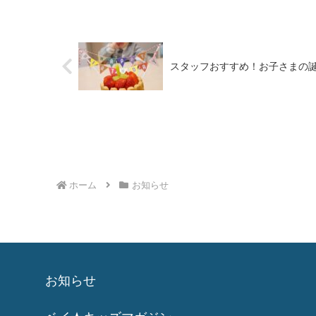
スタッフおすすめ！お子さまの誕
ホーム
お知らせ
お知らせ