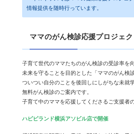
情報提供を随時行っています。
ママのがん検診応援プロジェク
子育て世代のママたちのがん検診の受診率を向
未来を守ることを目的とした「ママのがん検
ついつい自分のことを後回しにしがちな未就
無料がん検診のご案内です。
子育て中のママを応援してくださるご支援者
ハピピランド横浜アソビル店で開催