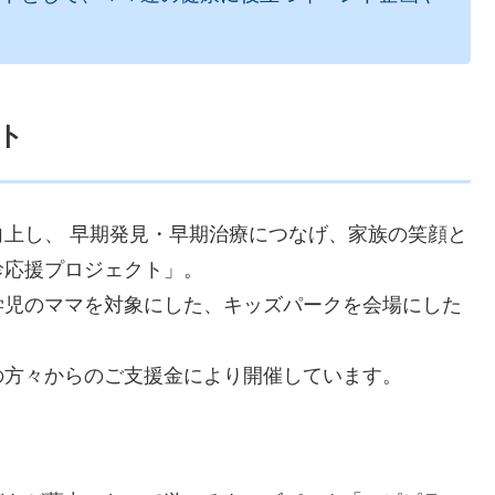
ト
上し、 早期発見・早期治療につなげ、家族の笑顔と
診応援プロジェクト」。
学児のママを対象にした、キッズパークを会場にした
の方々からのご支援金により開催しています。