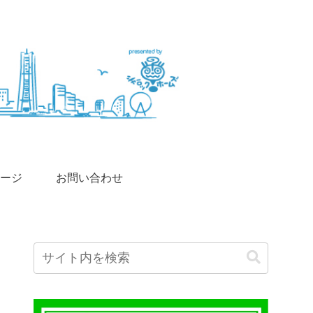
ージ
お問い合わせ