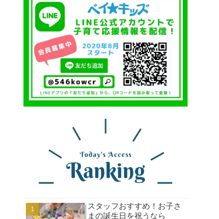
スタッフおすすめ！お子さ
まの誕生日を祝うなら