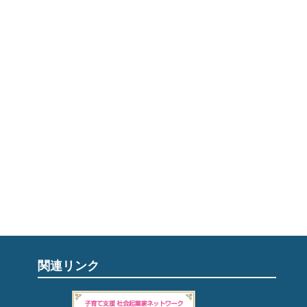
関連リンク