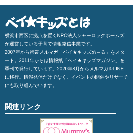
横浜市西区に拠点を置くNPO法人シャーロックホームズ
が運営している子育て情報発信事業です。
2007年から携帯メルマガ「ベイ★キッズめ～る」をスタ
ート。2011年からは情報紙「ベイ★キッズマガジン」を
季刊で発行しています。2020年8月からメルマガをLINE
に移行。情報発信だけでなく、イベントの開催やリサーチ
にも取り組んでいます。
関連リンク