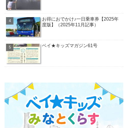
お得におでかけ♪一日乗車券【2025年
度版】（2025年11月記事）
ベイ★キッズマガジン61号