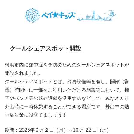
クールシェアスポット開設
横浜市内に熱中症を予防のためのクールシェアスポットが
開設されました。
クールシェアスポットとは、冷房設備等を有し、開館（営
業）時間中に一部をご利用いただける施設等において、椅
子やベンチ等の既存設備を活用するなどして、みなさんが
外出時に一時休憩することができる場所です。外出中の熱
中症対策に役立てましょう！
期間：2025年６月２日（月）～10 月 22 日（水）