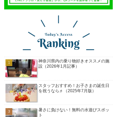
神奈川県内の乗り物好きオススメの施
設（2026年1月記事）
スタッフおすすめ！お子さまの誕生日
を祝うなら♬（2025年7月版）
暑さに負けない！無料の水遊びスポッ
ト