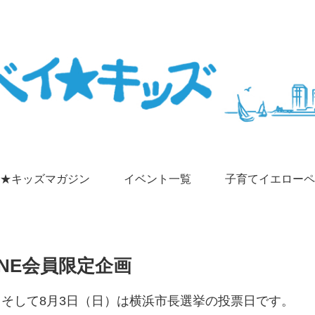
★キッズマガジン
イベント一覧
子育てイエローペ
NE会員限定企画
挙、そして8月3日（日）は横浜市長選挙の投票日です。