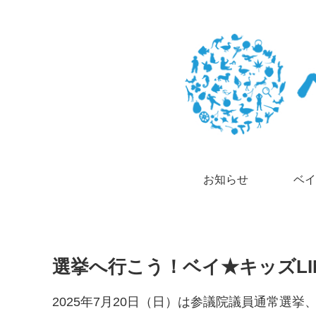
お知らせ
ベイ
選挙へ行こう！ベイ★キッズLI
2025年7月20日（日）は参議院議員通常選