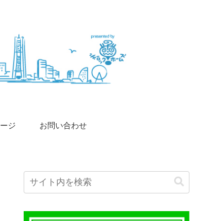
ージ
お問い合わせ