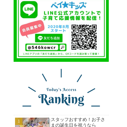
スタッフおすすめ！お子さ
まの誕生日を祝うなら