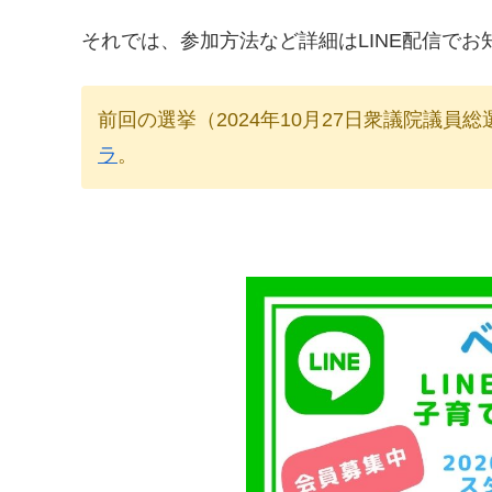
それでは、参加方法など詳細はLINE配信でお
前回の選挙（2024年10月27日衆議院議
ラ
。