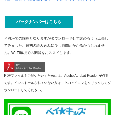
バックナンバーはこちら
※PDFでの閲覧となりますがダウンロードせず読めるよう工夫し
てみました。最初の読み込みに少し時間がかかるかもしれませ
ん。Wi-Fi環境での閲覧をおススメします。
PDFファイルをご覧いただくためには、Adobe Acrobat Reader が必要
です。インストールされていない方は、上のアイコンをクリックしてダ
ウンロードしてください。