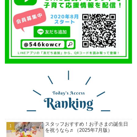
スタッフおすすめ！お子さまの誕生日
を祝うなら♬（2025年7月版）