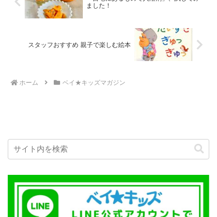
ました！
スタッフおすすめ 親子で楽しむ絵本
ホーム
ベイ★キッズマガジン