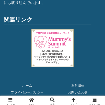
にも取り組んでいます。
関連リンク
ホーム
運営団体
プライバシーポリシー
お問い合わせ
Copyright © 2020 BAY★KIDS All Rights Reserved.
メニュー
ホーム
検索
トップ
サイドバー