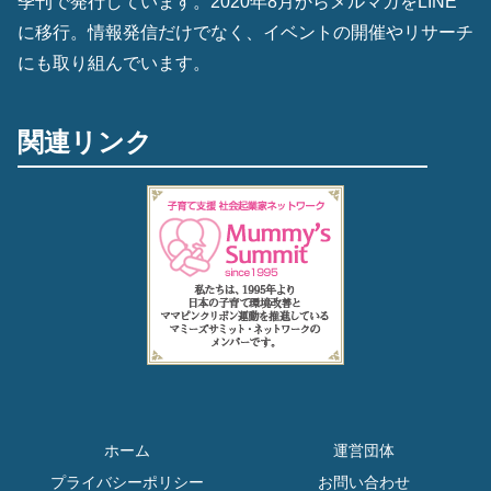
季刊で発行しています。2020年8月からメルマガをLINE
に移行。情報発信だけでなく、イベントの開催やリサーチ
にも取り組んでいます。
関連リンク
ホーム
運営団体
プライバシーポリシー
お問い合わせ