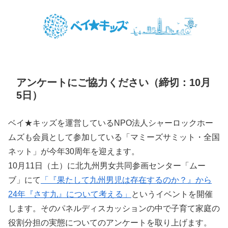
アンケートにご協力ください（締切：10月
5日）
ベイ★キッズを運営しているNPO法人シャーロックホー
ムズも会員として参加している「マミーズサミット・全国
ネット」が今年30周年を迎えます。
10月11日（土）に北九州男女共同参画センター「ムー
ブ」にて
「『果たして九州男児は存在するのか？』から
24年『さす九』について考える」
というイベントを開催
します。そのパネルディスカッションの中で子育て家庭の
役割分担の実態についてのアンケートを取り上げます。