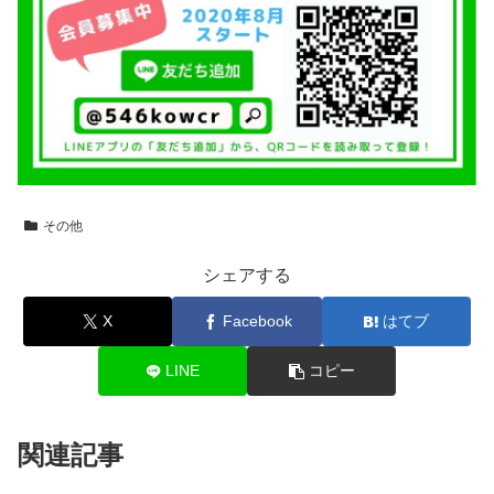
その他
シェアする
X
Facebook
はてブ
LINE
コピー
関連記事