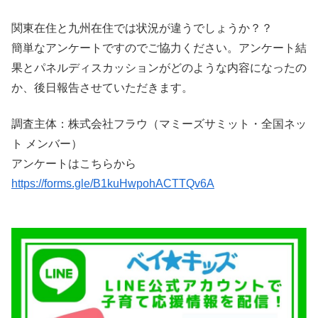
関東在住と九州在住では状況が違うでしょうか？？
簡単なアンケートですのでご協力ください。アンケート結
果とパネルディスカッションがどのような内容になったの
か、後日報告させていただきます。
調査主体：株式会社フラウ（マミーズサミット・全国ネッ
ト メンバー）
アンケートはこちらから
https://forms.gle/B1kuHwpohACTTQv6A