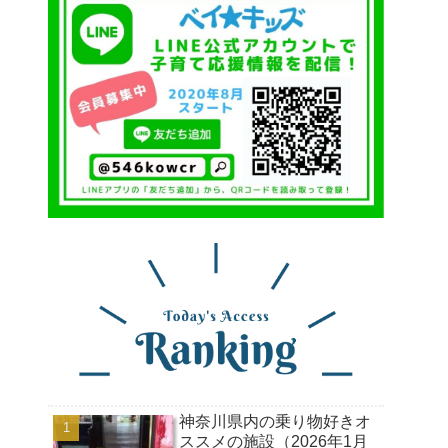
神奈川県内の乗り物好きオ
ススメの施設（2026年1月