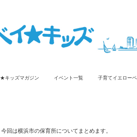
★キッズマガジン
イベント一覧
子育てイエローペ
、今回は横浜市の保育所についてまとめます。