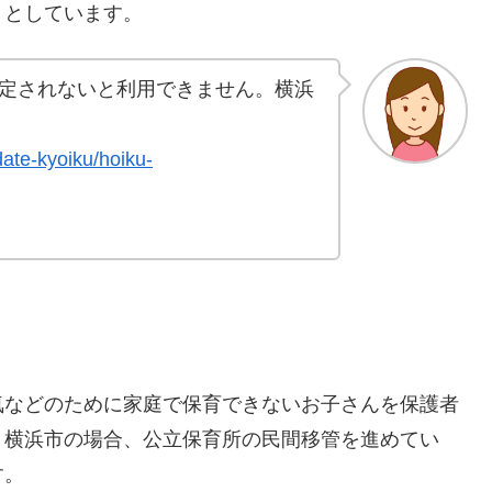
うとしています。
定されないと利用できません。横浜
date-kyoiku/hoiku-
気などのために家庭で保育できないお子さんを保護者
。横浜市の場合、公立保育所の民間移管を進めてい
す。