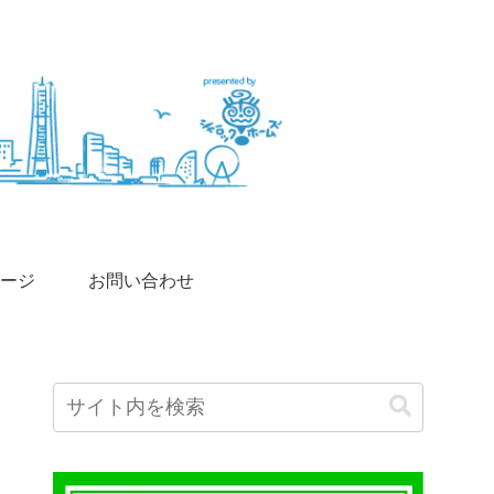
ージ
お問い合わせ