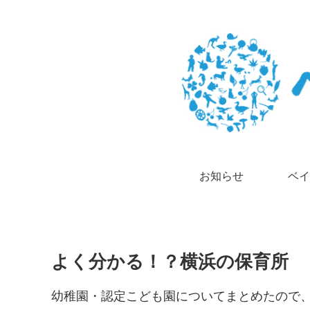
お知らせ
ベイ
よく分かる！？横浜の保育所
幼稚園・認定こども園についてまとめたので