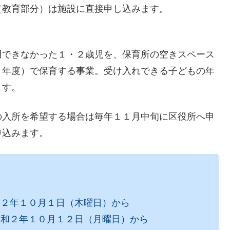
（教育部分）は施設に直接申し込みます。
用できなかった１・２歳児を、保育所の空きスペース
１年度）で保育する事業。受け入れできる子どもの年
ます。
の入所を希望する場合は毎年１１月中旬に区役所へ申
申込みます。
２年１０月１日（木曜日）から
和２年１０月１２日（月曜日）から