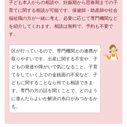
子ども本人からの相談や、妊娠期から思春期までの子
育てに関する相談が可能です。保健師・助産師や社会
福祉職の方が一緒に考え、必要に応じて専門機関など
を紹介してくれます。相談は無料で、予約も不要で
す。
区が行っているので、専門機関との連携が
取りやすいです。出産に関する不安や、子
どもの発達や障がいで気になること、子育
てをしていく上での金銭面の不安など、子
どもに関することなら何でも相談できま
す。専門の方の話を聞くことで、どのよう
に進んだらよいか解決の糸口がみつかるか
も。