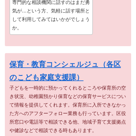
専門的な相談機関に話すのはまだ勇
気が…という方、気軽に話す場所と
して利用してみてはいかがでしょう
か。
保育・教育コンシェルジュ（各区
のこども家庭支援課）
子どもを一時的に預かってくれるところや保育所の空
き状況、幼稚園預かり保育などの保育サービスについ
て情報を提供してくれます。保育所に入所できなかっ
た方へのアフターフォロー業務も行っています。区役
所窓口や電話等で相談できる他、地域子育て支援拠点
や健診などで相談できる時もあります。