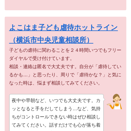
よこはま子ども虐待ホットライン
（横浜市中央児童相談所）
子どもの虐待に関わることを２４時間いつでもフリー
ダイヤルで受け付けています。
相談・連絡は匿名で大丈夫です。自分が「虐待してい
るかも…」と思ったり、周りで「虐待かな？」と気に
なった時は、悩まず相談してみてください。
夜中や早朝など、いつでも大丈夫です。カ
ッとなると手をだしてしまう…など、気持
ちがコントロールできない時はぜひ相談し
てみてください。話すだけでも心が落ち着