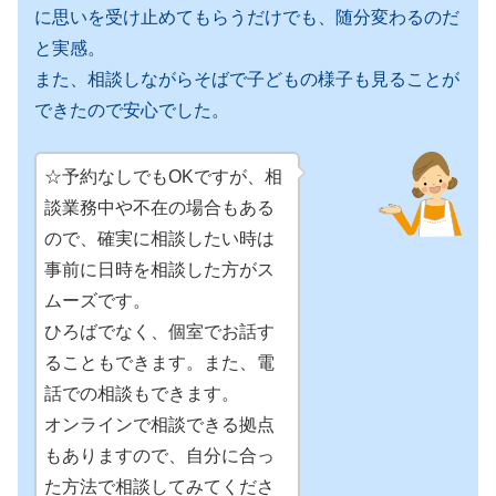
に思いを受け止めてもらうだけでも、随分変わるのだ
と実感。
また、相談しながらそばで子どもの様子も見ることが
できたので安心でした。
☆予約なしでもOKですが、相
談業務中や不在の場合もある
ので、確実に相談したい時は
事前に日時を相談した方がス
ムーズです。
ひろばでなく、個室でお話す
ることもできます。また、電
話での相談もできます。
オンラインで相談できる拠点
もありますので、自分に合っ
た方法で相談してみてくださ