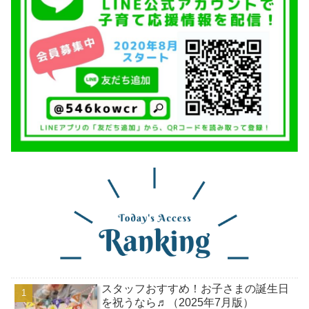
スタッフおすすめ！お子さまの誕生日
を祝うなら♬（2025年7月版）