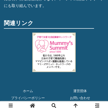
にも取り組んでいます。
関連リンク
ホーム
運営団体
プライバシーポリシー
お問い合わせ
Copyright © 2020 BAY★KIDS All Rights Reserved.