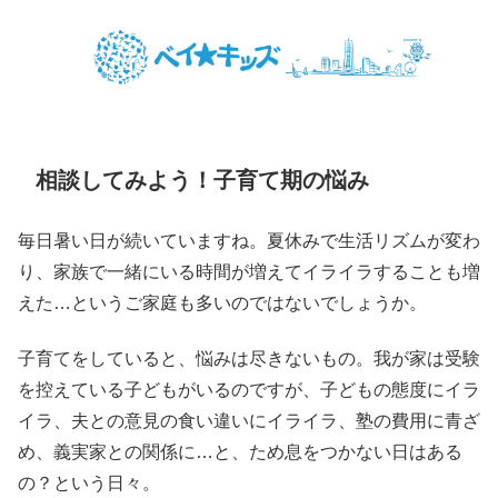
相談してみよう！子育て期の悩み
毎日暑い日が続いていますね。夏休みで生活リズムが変わ
り、家族で一緒にいる時間が増えてイライラすることも増
えた…というご家庭も多いのではないでしょうか。
子育てをしていると、悩みは尽きないもの。我が家は受験
を控えている子どもがいるのですが、子どもの態度にイラ
イラ、夫との意見の食い違いにイライラ、塾の費用に青ざ
め、義実家との関係に…と、ため息をつかない日はある
の？という日々。