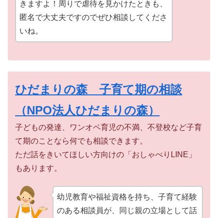
きますよ！周りで虐待を見かけたときも、
匿名で大丈夫ですのでぜひ相談してくださ
いね。
ひだまりの森 子育て期の相談
（NPO法人ひだまりの森）
子どもの発達、ワンオペ育児の不満、不登校など子育
て期のことなら何でも相談できます。
ただ話をきいてほしい方向けの「おしゃべりLINE」
もあります。
幼児教育や福祉資格を持ち、子育て経験
のある相談員が、同じ親の立場として話