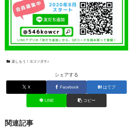
楽しもう！ヨコソダテ♪
シェアする
X
Facebook
はてブ
LINE
コピー
関連記事