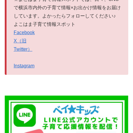
で横浜市内外の子育て情報×お出かけ情報をお届け
しています。よかったらフォローしてください♪
よこはま子育て情報スポット
Facebook
X（旧
Twitter）
Instagram