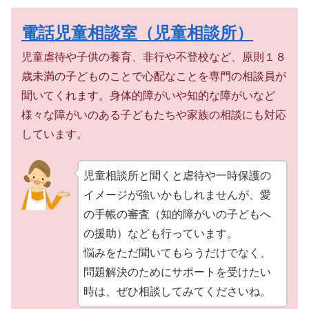
電話児童相談室（児童相談所）
児童虐待や子供の養育、非行や不登校など、原則１８
歳未満の子どものことで心配なことを専門の相談員が
聞いてくれます。身体的障がいや知的な障がいなど
様々な障がいのある子どもたちや家族の相談にも対応
しています。
児童相談所と聞くと虐待や一時保護の
イメージが強いかもしれませんが、愛
の手帳の審査（知的障がいの子どもへ
の援助）なども行っています。
悩みをただ聞いてもらうだけでなく、
問題解決のためにサポートを受けたい
時は、ぜひ相談してみてくださいね。