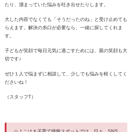
たり、溜まっていた悩みを吐き出せたりします。
大した内容でなくても「そうだったのね」と受け止めても
らえます。解決の糸口が必要なら、一緒に探してくれま
す。
子どもが笑顔で毎日元気に過ごすためには、親の笑顔も大
切です♪
ぜひ１人で悩まずに相談して、少しでも悩みを軽くしてく
ださいね！
（スタッフT）
☆よこはま子育て情報スポットでは、日々、SNS