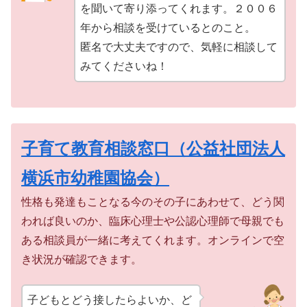
を聞いて寄り添ってくれます。２００６
年から相談を受けているとのこと。
匿名で大丈夫ですので、気軽に相談して
みてくださいね！
子育て教育相談窓口（公益社団法人
横浜市幼稚園協会）
性格も発達もことなる今のその子にあわせて、どう関
われば良いのか、臨床心理士や公認心理師で母親でも
ある相談員が一緒に考えてくれます。オンラインで空
き状況が確認できます。
子どもとどう接したらよいか、ど