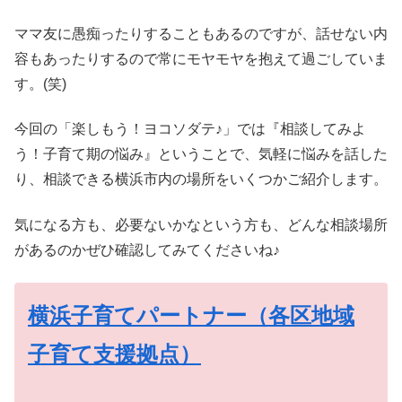
ママ友に愚痴ったりすることもあるのですが、話せない内
容もあったりするので常にモヤモヤを抱えて過ごしていま
す。(笑)
今回の「楽しもう！ヨコソダテ♪」では『相談してみよ
う！子育て期の悩み』ということで、気軽に悩みを話した
り、相談できる横浜市内の場所をいくつかご紹介します。
気になる方も、必要ないかなという方も、どんな相談場所
があるのかぜひ確認してみてくださいね♪
横浜子育てパートナー（各区地域
子育て支援拠点）