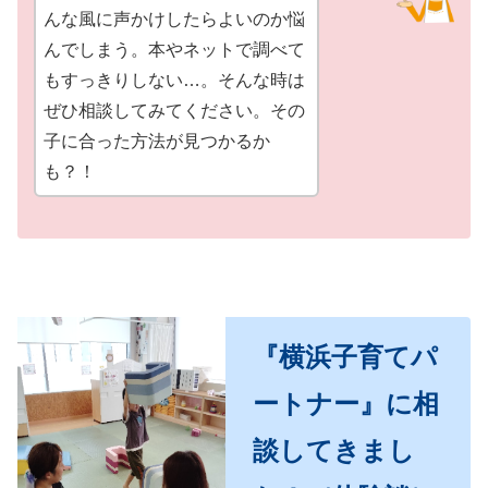
んな風に声かけしたらよいのか悩
んでしまう。本やネットで調べて
もすっきりしない…。そんな時は
ぜひ相談してみてください。その
子に合った方法が見つかるか
も？！
『横浜子育てパ
ートナー』に相
談してきまし