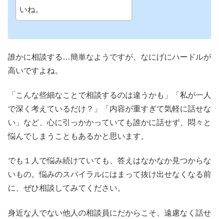
いね。
誰かに相談する…簡単なようですが、なにげにハードルが
高いですよね。
「こんな些細なことで相談するのは違うかも」「私が一人
で深く考えているだけ？」「内容が重すぎて気軽に話せな
い」など、心に引っかかっていても誰かに話せず、悶々と
悩んでしまうこともあるかと思います。
でも１人で悩み続けていても、答えはなかなか見つからな
いもの。悩みのスパイラルにはまって抜け出せなくなる前
に、ぜひ相談してみてください。
身近な人でない他人の相談員にだからこそ、遠慮なく話せ