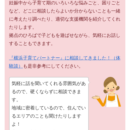
妊娠中から子育て期のいろいろな悩みごと、困りごと
など、どこに相談したらよいか分からないことも一緒
に考えたり調べたり、適切な支援機関を紹介してくれ
たりします。
拠点のひろばで子どもを遊ばせながら、気軽にお話し
することもできます。
『横浜子育てパートナー』に相談してきました！（体
験談）
も是非参考にしてください。
気軽に話を聞いてくれる雰囲気があ
るので、硬くならずに相談できま
す。
地域に密着しているので、住んでい
るエリアのことも聞けたりします
よ！