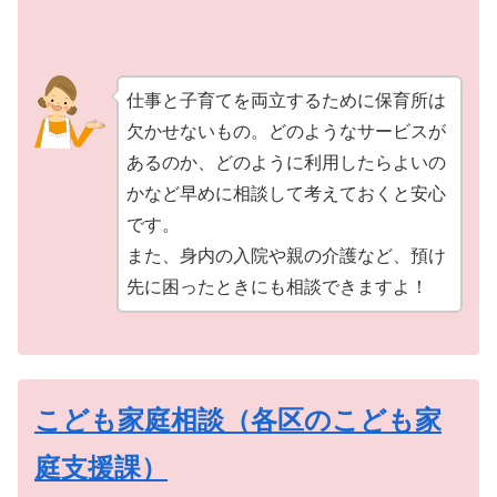
仕事と子育てを両立するために保育所は
欠かせないもの。どのようなサービスが
あるのか、どのように利用したらよいの
かなど早めに相談して考えておくと安心
です。
また、身内の入院や親の介護など、預け
先に困ったときにも相談できますよ！
こども家庭相談（各区のこども家
庭支援課）