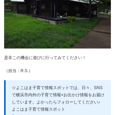
是非この機会に遊びに行ってみてください！
（担当：R.S.）
☆よこはま子育て情報スポットでは、日々、SNS
で横浜市内外の子育て情報×お出かけ情報をお届け
しています。よかったらフォローしてください♪
よこはま子育て情報スポット