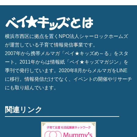
横浜市西区に拠点を置くNPO法人シャーロックホームズ
が運営している子育て情報発信事業です。
2007年から携帯メルマガ「ベイ★キッズめ～る」をスタ
ート。2011年からは情報紙「ベイ★キッズマガジン」を
季刊で発行しています。2020年8月からメルマガをLINE
に移行。情報発信だけでなく、イベントの開催やリサーチ
にも取り組んでいます。
関連リンク