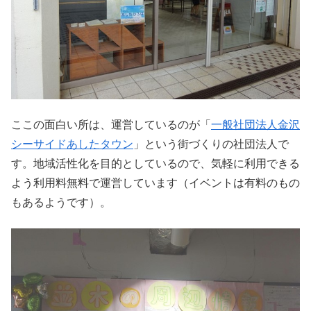
ここの面白い所は、運営しているのが「
一般社団法人金沢
シーサイドあしたタウン
」という街づくりの社団法人で
す。地域活性化を目的としているので、気軽に利用できる
よう利用料無料で運営しています（イベントは有料のもの
もあるようです）。