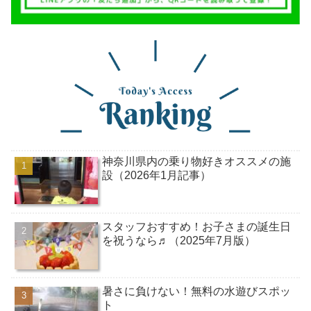
神奈川県内の乗り物好きオススメの施
設（2026年1月記事）
スタッフおすすめ！お子さまの誕生日
を祝うなら♬（2025年7月版）
暑さに負けない！無料の水遊びスポッ
ト