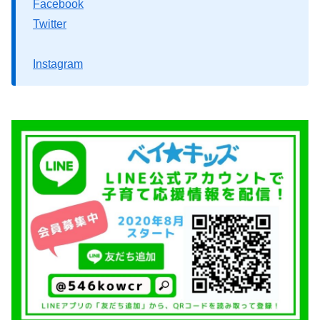
Facebook
Twitter
Instagram