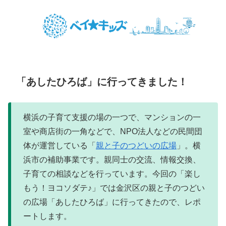
「あしたひろば」に行ってきました！
横浜の子育て支援の場の一つで、マンションの一
室や商店街の一角などで、NPO法人などの民間団
体が運営している「
親と子のつどいの広場
」。横
浜市の補助事業です。親同士の交流、情報交換、
子育ての相談などを行っています。今回の「楽し
もう！ヨコソダテ♪」では金沢区の親と子のつどい
の広場「あしたひろば」に行ってきたので、レポ
ートします。