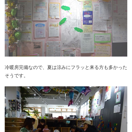
冷暖房完備なので、夏は涼みにフラッと来る方も多かった
そうです。