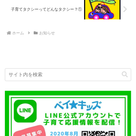
子育てタクシーってどんなタクシー？①
ホーム
お知らせ