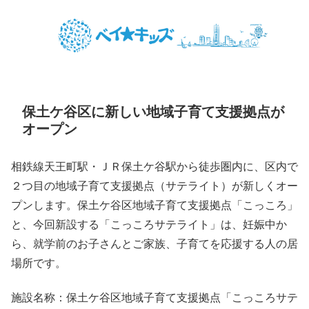
保土ケ谷区に新しい地域子育て支援拠点が
オープン
相鉄線天王町駅・ＪＲ保土ケ谷駅から徒歩圏内に、区内で
２つ目の地域子育て支援拠点（サテライト）が新しくオー
プンします。保土ケ谷区地域子育て支援拠点「こっころ」
と、今回新設する「こっころサテライト」は、妊娠中か
ら、就学前のお子さんとご家族、子育てを応援する人の居
場所です。
施設名称：保土ケ谷区地域子育て支援拠点「こっころサテ