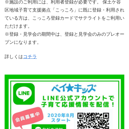
※施設のご利用には、利用者登録が必要です。 保土ケ谷
区地域子育て支援拠点「こっころ」に既に登録・利用され
ている方は、こっころ登録カードでサテライトをご利用い
ただけます。
※登録・見学会の期間中は、登録と見学会のみのプレオー
プンになります。
詳しくは
コチラ