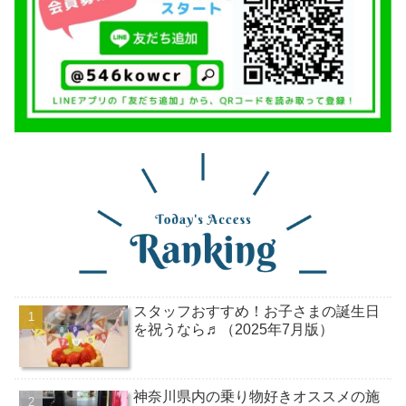
スタッフおすすめ！お子さまの誕生日
を祝うなら♬（2025年7月版）
神奈川県内の乗り物好きオススメの施