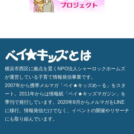
横浜市西区に拠点を置くNPO法人シャーロックホームズ
が運営している子育て情報発信事業です。
2007年から携帯メルマガ「ベイ★キッズめ～る」をスタ
ート。2011年からは情報紙「ベイ★キッズマガジン」を
季刊で発行しています。2020年8月からメルマガをLINE
に移行。情報発信だけでなく、イベントの開催やリサーチ
にも取り組んでいます。