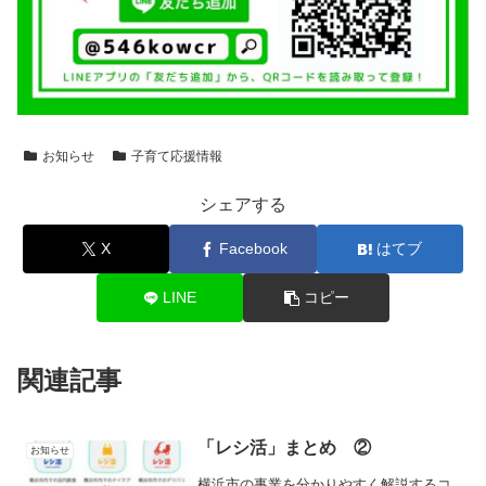
お知らせ
子育て応援情報
シェアする
X
Facebook
はてブ
LINE
コピー
関連記事
「レシ活」まとめ ②
お知らせ
横浜市の事業を分かりやすく解説するコ