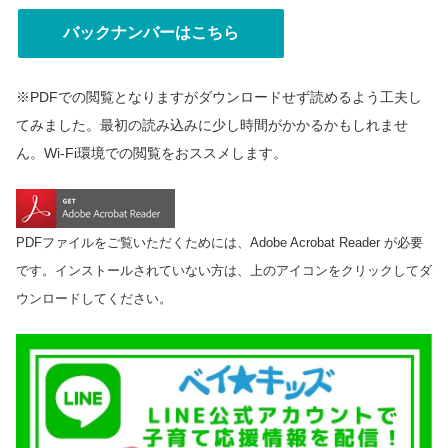
バックナンバーはこちら
※PDFでの閲覧となりますがダウンロードせず読めるよう工夫し
てみました。最初の読み込みに少し時間がかかるかもしれませ
ん。Wi-Fi環境での閲覧をおススメします。
PDFファイルをご覧いただくためには、Adobe Acrobat Reader が必要
です。インストールされていない方は、上のアイコンをクリックしてダ
ウンロードしてください。