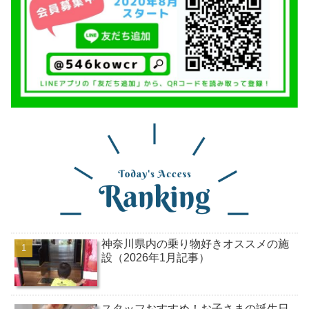
神奈川県内の乗り物好きオススメの施
設（2026年1月記事）
スタッフおすすめ！お子さまの誕生日