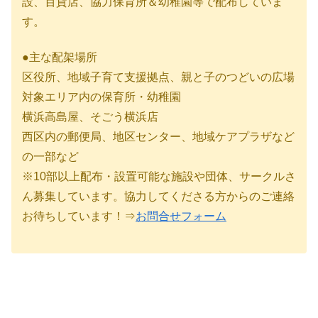
設、百貨店、協力保育所＆幼稚園等で配布していま
す。
●主な配架場所
区役所、地域子育て支援拠点、親と子のつどいの広場
対象エリア内の保育所・幼稚園
横浜高島屋、そごう横浜店
西区内の郵便局、地区センター、地域ケアプラザなど
の一部など
※10部以上配布・設置可能な施設や団体、サークルさ
ん募集しています。協力してくださる方からのご連絡
お待ちしています！⇒
お問合せフォーム