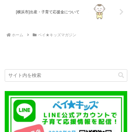
[横浜市]出産・子育て応援金について
ホーム
ベイ★キッズマガジン