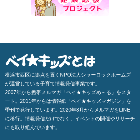
横浜市西区に拠点を置くNPO法人シャーロックホームズ
が運営している子育て情報発信事業です。
2007年から携帯メルマガ「ベイ★キッズめ～る」をスタ
ート。2011年からは情報紙「ベイ★キッズマガジン」を
季刊で発行しています。2020年8月からメルマガをLINE
に移行。情報発信だけでなく、イベントの開催やリサーチ
にも取り組んでいます。