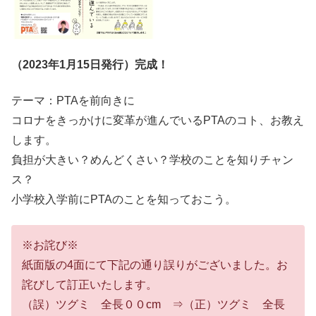
（2023年1月15日発行）完成！
テーマ：PTAを前向きに
コロナをきっかけに変革が進んでいるPTAのコト、お教え
します。
負担が大きい？めんどくさい？学校のことを知りチャン
ス？
小学校入学前にPTAのことを知っておこう。
※お詫び※
紙面版の4面にて下記の通り誤りがございました。お
詫びして訂正いたします。
（誤）ツグミ 全長００cm ⇒（正）ツグミ 全長