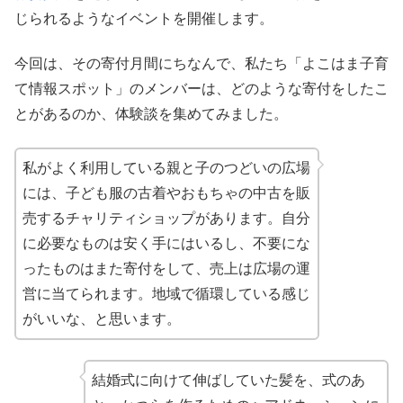
じられるようなイベントを開催します。
今回は、その寄付月間にちなんで、私たち「よこはま子育
て情報スポット」のメンバーは、どのような寄付をしたこ
とがあるのか、体験談を集めてみました。
私がよく利用している親と子のつどいの広場
には、子ども服の古着やおもちゃの中古を販
売するチャリティショップがあります。自分
に必要なものは安く手にはいるし、不要にな
ったものはまた寄付をして、売上は広場の運
営に当てられます。地域で循環している感じ
がいいな、と思います。
結婚式に向けて伸ばしていた髪を、式のあ