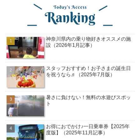
神奈川県内の乗り物好きオススメの施
設（2026年1月記事）
スタッフおすすめ！お子さまの誕生日
を祝うなら♬（2025年7月版）
暑さに負けない！無料の水遊びスポッ
ト
お得におでかけ♪一日乗車券【2025年
度版】（2025年11月記事）