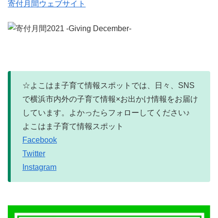
寄付月間ウェブサイト
☆よこはま子育て情報スポットでは、日々、SNS
で横浜市内外の子育て情報×お出かけ情報をお届け
しています。よかったらフォローしてください♪
よこはま子育て情報スポット
Facebook
Twitter
Instagram