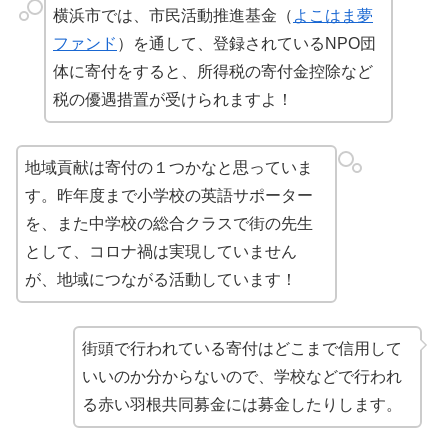
横浜市では、市民活動推進基金（
よこはま夢
ファンド
）を通して、登録されているNPO団
体に寄付をすると、所得税の寄付金控除など
税の優遇措置が受けられますよ！
地域貢献は寄付の１つかなと思っていま
す。昨年度まで小学校の英語サポーター
を、また中学校の総合クラスで街の先生
として、コロナ禍は実現していません
が、地域につながる活動しています！
街頭で行われている寄付はどこまで信用して
いいのか分からないので、学校などで行われ
る赤い羽根共同募金には募金したりします。