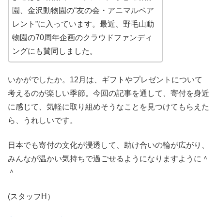
園、金沢動物園の“友の会・アニマルペア
レント”に入っています。最近、野毛山動
物園の70周年企画のクラウドファンディ
ングにも賛同しました。
いかがでしたか。12月は、ギフトやプレゼントについて
考えるのが楽しい季節。今回の記事を通して、寄付を身近
に感じて、気軽に取り組めそうなことを見つけてもらえた
ら、うれしいです。
日本でも寄付の文化が浸透して、助け合いの輪が広がり、
みんなが温かい気持ちで過ごせるようになりますように＾
＾
(スタッフH）