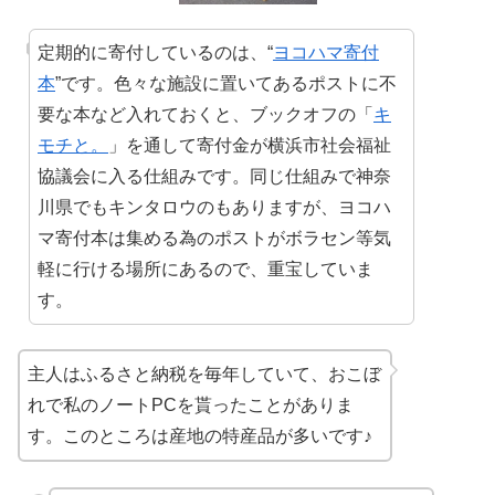
定期的に寄付しているのは、“
ヨコハマ寄付
本
”です。色々な施設に置いてあるポストに不
要な本など入れておくと、ブックオフの「
キ
モチと。
」を通して寄付金が横浜市社会福祉
協議会に入る仕組みです。同じ仕組みで神奈
川県でもキンタロウのもありますが、ヨコハ
マ寄付本は集める為のポストがボラセン等気
軽に行ける場所にあるので、重宝していま
す。
主人はふるさと納税を毎年していて、おこぼ
れで私のノートPCを貰ったことがありま
す。このところは産地の特産品が多いです♪