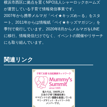
横浜市西区に拠点を置くNPO法人シャーロックホームズ
が運営している子育て情報発信事業です。
2007年から携帯メルマガ「ベイ★キッズめ～る」をスタ
ート。2011年からは情報紙「ベイ★キッズマガジン」を
季刊で発行しています。2020年8月からメルマガをLINE
に移行。情報発信だけでなく、イベントの開催やリサーチ
にも取り組んでいます。
関連リンク