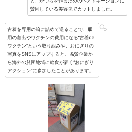
と、かつらを作るためのヘアドネーションに
賛同している美容院でカットしました。
古着を専用の箱に詰めて送ることで、雇
用の創出やワクチンの費用になる“古着de
ワクチン”という取り組みや、おにぎりの
写真をSNSにアップすると、協賛企業か
ら海外の貧困地域に給食が届く“おにぎり
アクション”に参加したことがあります。